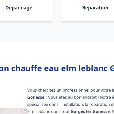
Dépannage
Réparation
ion chauffe eau elm leblanc 
Vous cherchez un professionnel pour votre i
Gonesse
? Vous êtes au bon endroit ! Notre
spécialisée dans l'installation, la réparatio
Elm Leblanc dans tout
Garges lès Gonesse
. 