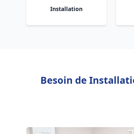
Installation
Besoin de Installat