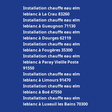
Installation chauffe eau elm
leblanc à La Crau 83260
e
Installation chauffe eau elm
leblanc à Gueugnon 71130
Installation chauffe eau elm
leblanc à Dourges 62119
Installation chauffe eau elm
leblanc à Fougères 35300
Installation chauffe eau elm
leblanc à Paray Vieille Poste
91550
Installation chauffe eau elm
leblanc à Limours 91470
Installation chauffe eau elm
leblanc à Boé 47550
Installation chauffe eau elm
leblanc à Luxeuil les Bains 70300