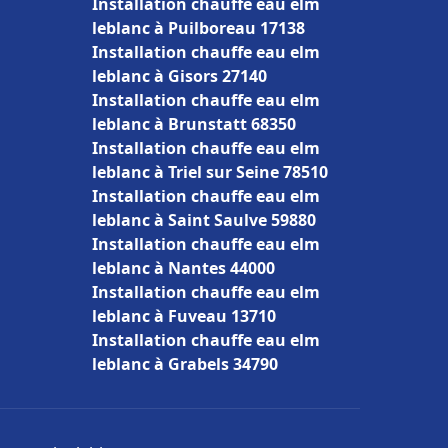
Installation chauffe eau elm
leblanc à Puilboreau 17138
Installation chauffe eau elm
leblanc à Gisors 27140
Installation chauffe eau elm
leblanc à Brunstatt 68350
Installation chauffe eau elm
leblanc à Triel sur Seine 78510
Installation chauffe eau elm
leblanc à Saint Saulve 59880
Installation chauffe eau elm
leblanc à Nantes 44000
Installation chauffe eau elm
leblanc à Fuveau 13710
Installation chauffe eau elm
leblanc à Grabels 34790