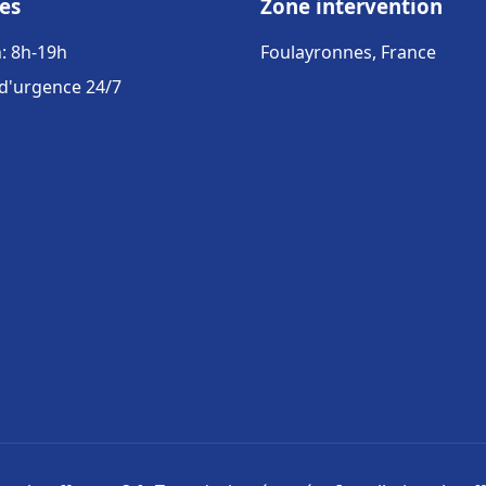
es
Zone intervention
: 8h-19h
Foulayronnes, France
 d'urgence 24/7