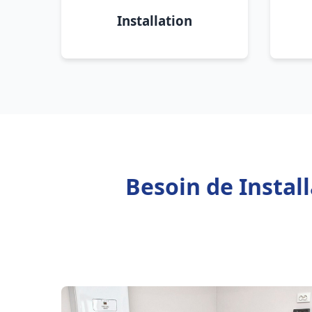
Installation
Besoin de Instal