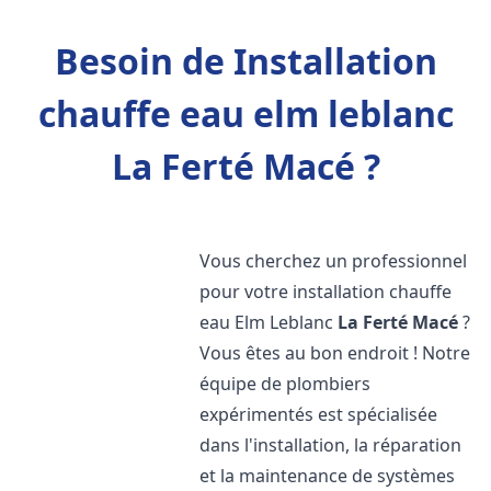
Besoin de Installation
chauffe eau elm leblanc
La Ferté Macé ?
Vous cherchez un professionnel
pour votre installation chauffe
eau Elm Leblanc
La Ferté Macé
?
Vous êtes au bon endroit ! Notre
équipe de plombiers
expérimentés est spécialisée
dans l'installation, la réparation
et la maintenance de systèmes