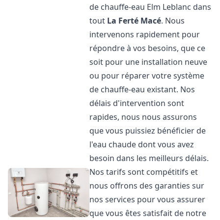
de chauffe-eau Elm Leblanc dans
tout
La Ferté Macé
. Nous
intervenons rapidement pour
répondre à vos besoins, que ce
soit pour une installation neuve
ou pour réparer votre système
de chauffe-eau existant. Nos
délais d'intervention sont
rapides, nous nous assurons
que vous puissiez bénéficier de
l'eau chaude dont vous avez
besoin dans les meilleurs délais.
Nos tarifs sont compétitifs et
nous offrons des garanties sur
nos services pour vous assurer
que vous êtes satisfait de notre