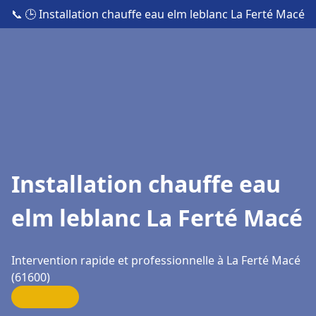
📞
🕒 Installation chauffe eau elm leblanc La Ferté Macé
Installation chauffe eau
elm leblanc La Ferté Macé
Intervention rapide et professionnelle à La Ferté Macé
(61600)