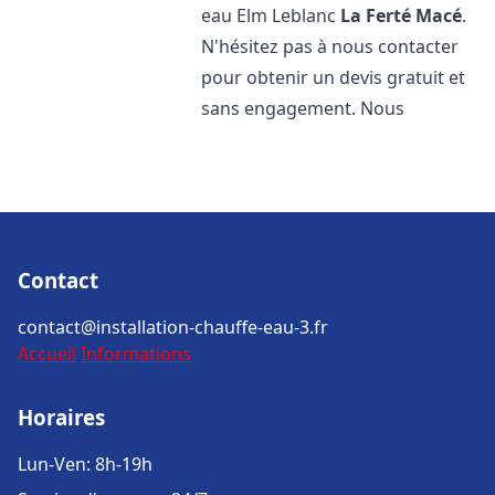
eau Elm Leblanc
La Ferté Macé
.
N'hésitez pas à nous contacter
pour obtenir un devis gratuit et
sans engagement. Nous
Contact
contact@installation-chauffe-eau-3.fr
Accueil
Informations
Horaires
Lun-Ven: 8h-19h