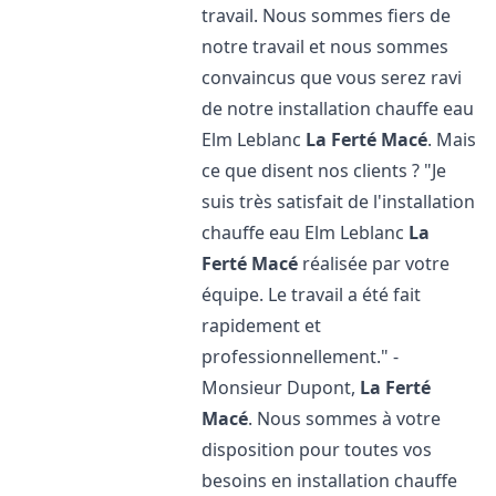
travail. Nous sommes fiers de
notre travail et nous sommes
convaincus que vous serez ravi
de notre installation chauffe eau
Elm Leblanc
La Ferté Macé
. Mais
ce que disent nos clients ? "Je
suis très satisfait de l'installation
chauffe eau Elm Leblanc
La
Ferté Macé
réalisée par votre
équipe. Le travail a été fait
rapidement et
professionnellement." -
Monsieur Dupont,
La Ferté
Macé
. Nous sommes à votre
disposition pour toutes vos
besoins en installation chauffe