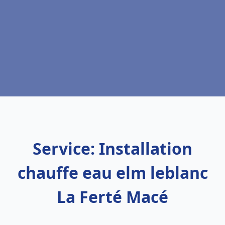
Service: Installation
chauffe eau elm leblanc
La Ferté Macé