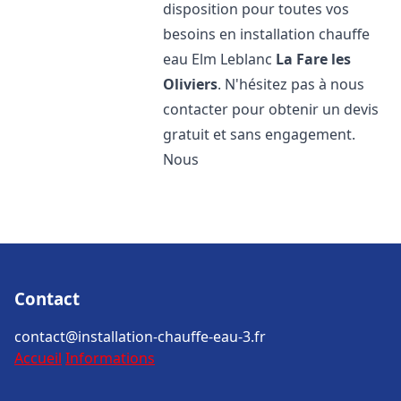
disposition pour toutes vos
besoins en installation chauffe
eau Elm Leblanc
La Fare les
Oliviers
. N'hésitez pas à nous
contacter pour obtenir un devis
gratuit et sans engagement.
Nous
Contact
contact@installation-chauffe-eau-3.fr
Accueil
Informations