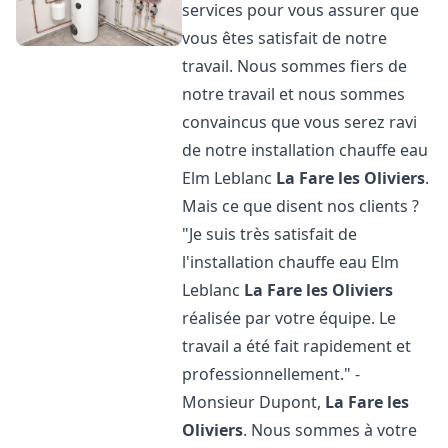
services pour vous assurer que
vous êtes satisfait de notre
travail. Nous sommes fiers de
notre travail et nous sommes
convaincus que vous serez ravi
de notre installation chauffe eau
Elm Leblanc
La Fare les Oliviers
.
Mais ce que disent nos clients ?
"Je suis très satisfait de
l'installation chauffe eau Elm
Leblanc
La Fare les Oliviers
réalisée par votre équipe. Le
travail a été fait rapidement et
professionnellement." -
Monsieur Dupont,
La Fare les
Oliviers
. Nous sommes à votre