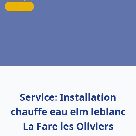
Service: Installation
chauffe eau elm leblanc
La Fare les Oliviers