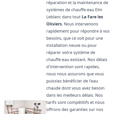
réparation et la maintenance de
systèmes de chauffe-eau Elm
Leblanc dans tout
La Fare les
Oliviers
. Nous intervenons
rapidement pour répondre à vos
besoins, que ce soit pour une
installation neuve ou pour
réparer votre système de
chauffe-eau existant. Nos délais
d'intervention sont rapides,
nous nous assurons que vous
puissiez bénéficier de l'eau
chaude dont vous avez besoin
dans les meilleurs délais. Nos
tarifs sont compétitifs et nous
offrons des garanties sur nos