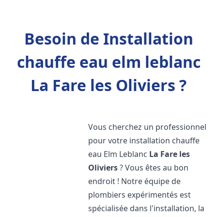
Besoin de Installation
chauffe eau elm leblanc
La Fare les Oliviers ?
Vous cherchez un professionnel
pour votre installation chauffe
eau Elm Leblanc
La Fare les
Oliviers
? Vous êtes au bon
endroit ! Notre équipe de
plombiers expérimentés est
spécialisée dans l'installation, la