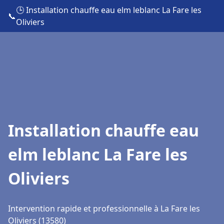
🕒 Installation chauffe eau elm leblanc La Fare les
📞
Oliviers
Installation chauffe eau
elm leblanc La Fare les
Oliviers
Intervention rapide et professionnelle à La Fare les
Oliviers (13580)