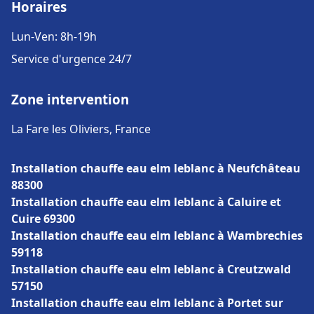
Horaires
Lun-Ven: 8h-19h
Service d'urgence 24/7
Zone intervention
La Fare les Oliviers, France
Installation chauffe eau elm leblanc à Neufchâteau
88300
Installation chauffe eau elm leblanc à Caluire et
Cuire 69300
Installation chauffe eau elm leblanc à Wambrechies
59118
Installation chauffe eau elm leblanc à Creutzwald
57150
Installation chauffe eau elm leblanc à Portet sur