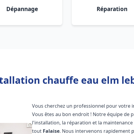
Dépannage
Réparation
tallation chauffe eau elm leb
Vous cherchez un professionnel pour votre i
Vous êtes au bon endroit ! Notre équipe de 
l'installation, la réparation et la maintenan
tout
Falaise
. Nous intervenons rapidement p