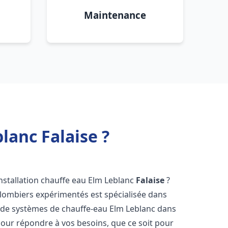
Maintenance
lanc Falaise ?
nstallation chauffe eau Elm Leblanc
Falaise
?
plombiers expérimentés est spécialisée dans
ce de systèmes de chauffe-eau Elm Leblanc dans
our répondre à vos besoins, que ce soit pour