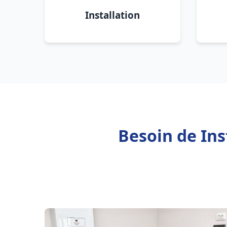
Installation
Besoin de Ins