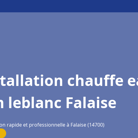
tallation chauffe 
 leblanc Falaise
on rapide et professionnelle à Falaise (14700)