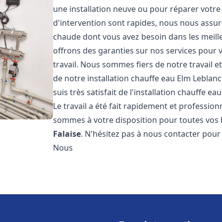
une installation neuve ou pour réparer votre
d'intervention sont rapides, nous nous assur
chaude dont vous avez besoin dans les meilleu
offrons des garanties sur nos services pour v
travail. Nous sommes fiers de notre travail
de notre installation chauffe eau Elm Leblan
suis très satisfait de l'installation chauffe e
Le travail a été fait rapidement et professi
sommes à votre disposition pour toutes vos b
Falaise
. N'hésitez pas à nous contacter pour
Nous