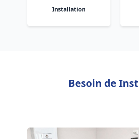
Installation
Besoin de Inst