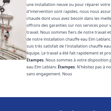
une installation neuve ou pour réparer votre
d'intervention sont rapides, nous nous assur
chaude dont vous avez besoin dans les meilleu
offrons des garanties sur nos services pour v
travail. Nous sommes fiers de notre travail
de notre installation chauffe eau Elm Leblan
suis très satisfait de l'installation chauffe e
équipe. Le travail a été fait rapidement et p
Étampes
. Nous sommes à votre disposition p
eau Elm Leblanc
Étampes
. N'hésitez pas à n
sans engagement. Nous