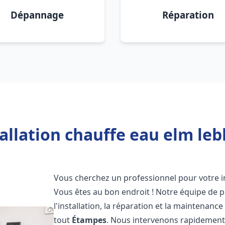
Dépannage
Réparation
allation chauffe eau elm le
Vous cherchez un professionnel pour votre i
Vous êtes au bon endroit ! Notre équipe de 
l'installation, la réparation et la maintenan
tout
Étampes
. Nous intervenons rapidement