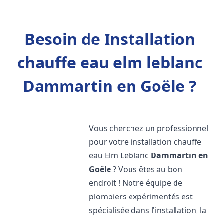
Besoin de Installation
chauffe eau elm leblanc
Dammartin en Goële ?
Vous cherchez un professionnel
pour votre installation chauffe
eau Elm Leblanc
Dammartin en
Goële
? Vous êtes au bon
endroit ! Notre équipe de
plombiers expérimentés est
spécialisée dans l'installation, la