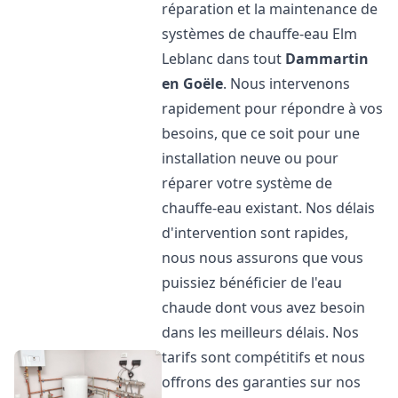
réparation et la maintenance de
systèmes de chauffe-eau Elm
Leblanc dans tout
Dammartin
en Goële
. Nous intervenons
rapidement pour répondre à vos
besoins, que ce soit pour une
installation neuve ou pour
réparer votre système de
chauffe-eau existant. Nos délais
d'intervention sont rapides,
nous nous assurons que vous
puissiez bénéficier de l'eau
chaude dont vous avez besoin
dans les meilleurs délais. Nos
tarifs sont compétitifs et nous
offrons des garanties sur nos