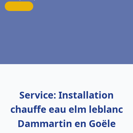
Service: Installation
chauffe eau elm leblanc
Dammartin en Goële