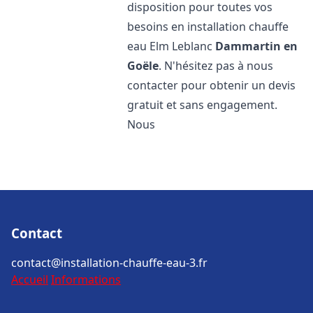
disposition pour toutes vos
besoins en installation chauffe
eau Elm Leblanc
Dammartin en
Goële
. N'hésitez pas à nous
contacter pour obtenir un devis
gratuit et sans engagement.
Nous
Contact
contact@installation-chauffe-eau-3.fr
Accueil
Informations