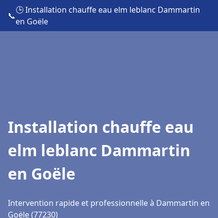
🕒 Installation chauffe eau elm leblanc Dammartin
📞
en Goële
Installation chauffe eau
elm leblanc Dammartin
en Goële
Intervention rapide et professionnelle à Dammartin en
Goële (77230)