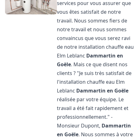
services pour vous assurer que
vous êtes satisfait de notre
travail. Nous sommes fiers de
notre travail et nous sommes
convaincus que vous serez ravi
de notre installation chauffe eau
Elm Leblanc
Dammartin en
Goële
. Mais ce que disent nos
clients ? "Je suis très satisfait de
l'installation chauffe eau Elm
Leblanc
Dammartin en Goële
réalisée par votre équipe. Le
travail a été fait rapidement et
professionnellement." -
Monsieur Dupont,
Dammartin
en Goële
. Nous sommes à votre