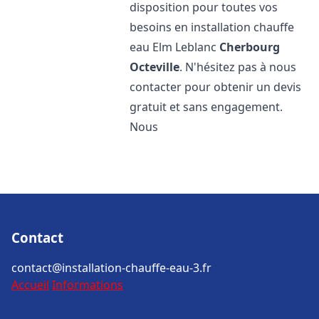
disposition pour toutes vos
besoins en installation chauffe
eau Elm Leblanc
Cherbourg
Octeville
. N'hésitez pas à nous
contacter pour obtenir un devis
gratuit et sans engagement.
Nous
Contact
contact@installation-chauffe-eau-3.fr
Accueil
Informations