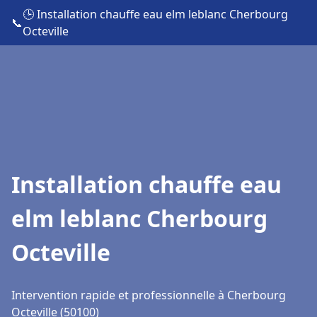
🕒 Installation chauffe eau elm leblanc Cherbourg
📞
Octeville
Installation chauffe eau
elm leblanc Cherbourg
Octeville
Intervention rapide et professionnelle à Cherbourg
Octeville (50100)