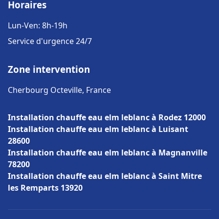
Horaires
Lun-Ven: 8h-19h
Service d'urgence 24/7
Zone intervention
Cherbourg Octeville, France
Installation chauffe eau elm leblanc à Rodez 12000
Installation chauffe eau elm leblanc à Luisant
28600
Installation chauffe eau elm leblanc à Magnanville
78200
Installation chauffe eau elm leblanc à Saint Mitre
les Remparts 13920