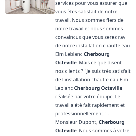
services pour vous assurer que
vous êtes satisfait de notre
travail. Nous sommes fiers de
notre travail et nous sommes
convaincus que vous serez ravi
de notre installation chauffe eau
Elm Leblanc
Cherbourg
Octeville
. Mais ce que disent
nos clients ? "Je suis très satisfait
de l'installation chauffe eau Elm
Leblanc
Cherbourg Octeville
réalisée par votre équipe. Le
travail a été fait rapidement et
professionnellement." -
Monsieur Dupont,
Cherbourg
Octeville
. Nous sommes à votre