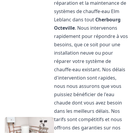
réparation et la maintenance de
systèmes de chauffe-eau Elm
Leblanc dans tout
Cherbourg
Octeville
. Nous intervenons
rapidement pour répondre à vos
besoins, que ce soit pour une
installation neuve ou pour
réparer votre système de
chauffe-eau existant. Nos délais
d'intervention sont rapides,
nous nous assurons que vous
puissiez bénéficier de l'eau
chaude dont vous avez besoin
dans les meilleurs délais. Nos
tarifs sont compétitifs et nous
offrons des garanties sur nos