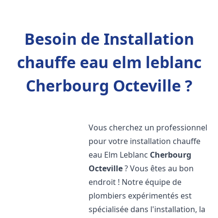
Besoin de Installation
chauffe eau elm leblanc
Cherbourg Octeville ?
Vous cherchez un professionnel
pour votre installation chauffe
eau Elm Leblanc
Cherbourg
Octeville
? Vous êtes au bon
endroit ! Notre équipe de
plombiers expérimentés est
spécialisée dans l'installation, la