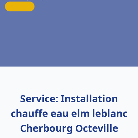
Service: Installation
chauffe eau elm leblanc
Cherbourg Octeville