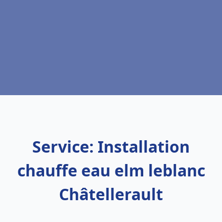
Service: Installation
chauffe eau elm leblanc
Châtellerault