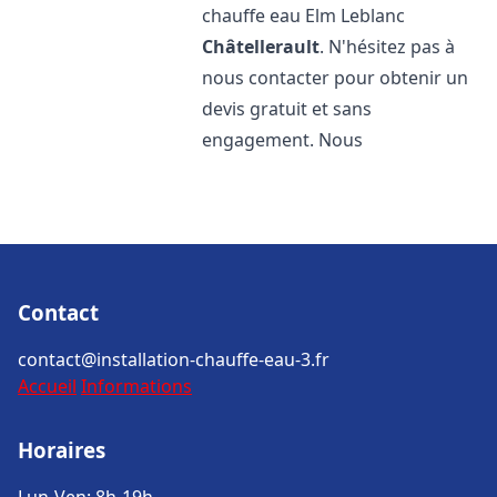
chauffe eau Elm Leblanc
Châtellerault
. N'hésitez pas à
nous contacter pour obtenir un
devis gratuit et sans
engagement. Nous
Contact
contact@installation-chauffe-eau-3.fr
Accueil
Informations
Horaires