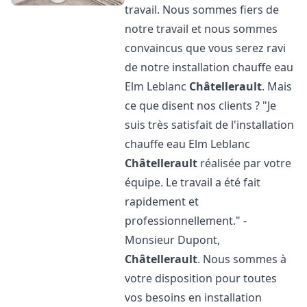
travail. Nous sommes fiers de
notre travail et nous sommes
convaincus que vous serez ravi
de notre installation chauffe eau
Elm Leblanc
Châtellerault
. Mais
ce que disent nos clients ? "Je
suis très satisfait de l'installation
chauffe eau Elm Leblanc
Châtellerault
réalisée par votre
équipe. Le travail a été fait
rapidement et
professionnellement." -
Monsieur Dupont,
Châtellerault
. Nous sommes à
votre disposition pour toutes
vos besoins en installation