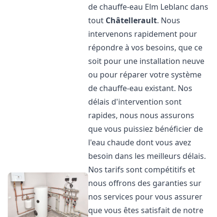
de chauffe-eau Elm Leblanc dans
tout
Châtellerault
. Nous
intervenons rapidement pour
répondre à vos besoins, que ce
soit pour une installation neuve
ou pour réparer votre système
de chauffe-eau existant. Nos
délais d'intervention sont
rapides, nous nous assurons
que vous puissiez bénéficier de
l'eau chaude dont vous avez
besoin dans les meilleurs délais.
Nos tarifs sont compétitifs et
nous offrons des garanties sur
nos services pour vous assurer
que vous êtes satisfait de notre