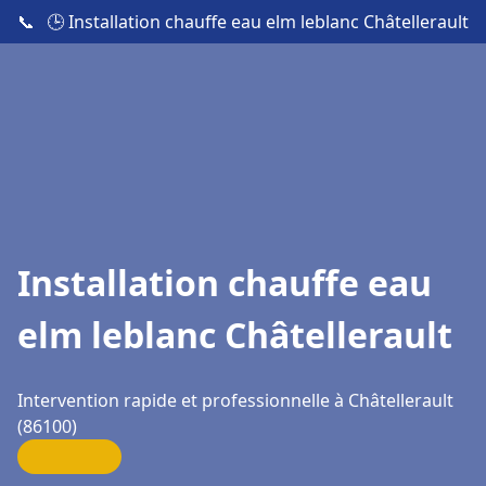
📞
🕒 Installation chauffe eau elm leblanc Châtellerault
Installation chauffe eau
elm leblanc Châtellerault
Intervention rapide et professionnelle à Châtellerault
(86100)