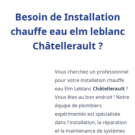
Besoin de Installation
chauffe eau elm leblanc
Châtellerault ?
Vous cherchez un professionnel
pour votre installation chauffe
eau Elm Leblanc
Châtellerault
?
Vous êtes au bon endroit ! Notre
équipe de plombiers
expérimentés est spécialisée
dans l'installation, la réparation
et la maintenance de systèmes