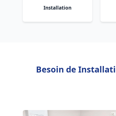
Installation
Besoin de Installa