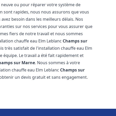
on neuve ou pour réparer votre système de
ion sont rapides, nous nous assurons que vous
 avez besoin dans les meilleurs délais. Nos
garanties sur nos services pour vous assurer que
ommes fiers de notre travail et nous sommes
allation chauffe eau Elm Leblanc
Champs sur
is très satisfait de l'installation chauffe eau Elm
e équipe. Le travail a été fait rapidement et
hamps sur Marne
. Nous sommes à votre
llation chauffe eau Elm Leblanc
Champs sur
 obtenir un devis gratuit et sans engagement.