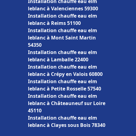
Installation chauffe eau elm
leblanc à Valenciennes 59300
Installation chauffe eau elm
leblanc à Reims 51100
Installation chauffe eau elm
leblanc à Mont Saint Martin
54350
Installation chauffe eau elm
leblanc à Lamballe 22400
Installation chauffe eau elm
leblanc à Crépy en Valois 60800
Installation chauffe eau elm
leblanc à Petite Rosselle 57540
Installation chauffe eau elm
leblanc à Châteauneuf sur Loire
45110
Installation chauffe eau elm
leblanc à Clayes sous Bois 78340