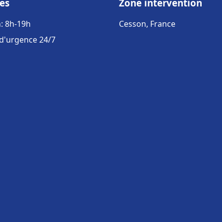
es
Zone intervention
: 8h-19h
Cesson, France
 d'urgence 24/7