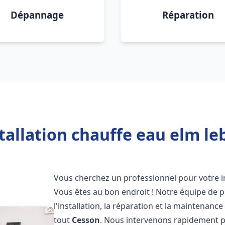
Dépannage
Réparation
tallation chauffe eau elm le
Vous cherchez un professionnel pour votre i
Vous êtes au bon endroit ! Notre équipe de 
l'installation, la réparation et la maintenan
tout
Cesson
. Nous intervenons rapidement p