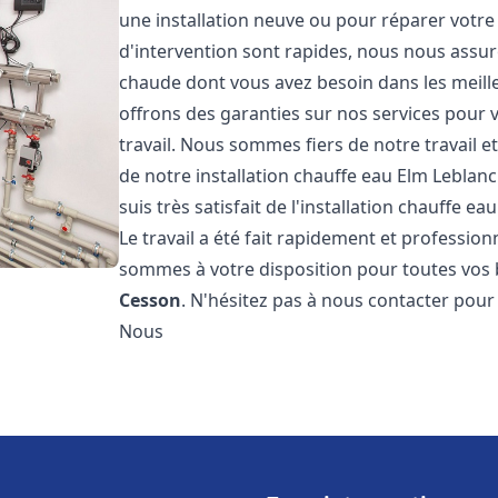
une installation neuve ou pour réparer votre
d'intervention sont rapides, nous nous assur
chaude dont vous avez besoin dans les meilleu
offrons des garanties sur nos services pour v
travail. Nous sommes fiers de notre travail
de notre installation chauffe eau Elm Leblan
suis très satisfait de l'installation chauffe e
Le travail a été fait rapidement et professi
sommes à votre disposition pour toutes vos b
Cesson
. N'hésitez pas à nous contacter pour
Nous