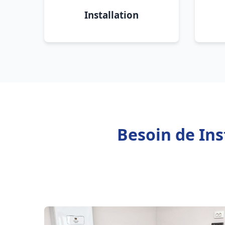
Installation
Besoin de Ins