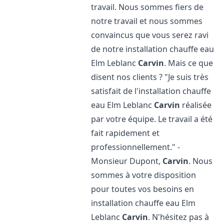
travail. Nous sommes fiers de
notre travail et nous sommes
convaincus que vous serez ravi
de notre installation chauffe eau
Elm Leblanc
Carvin
. Mais ce que
disent nos clients ? "Je suis très
satisfait de l'installation chauffe
eau Elm Leblanc
Carvin
réalisée
par votre équipe. Le travail a été
fait rapidement et
professionnellement." -
Monsieur Dupont,
Carvin
. Nous
sommes à votre disposition
pour toutes vos besoins en
installation chauffe eau Elm
Leblanc
Carvin
. N'hésitez pas à