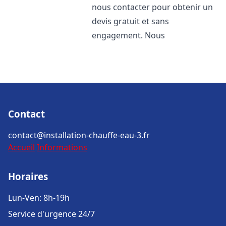
nous contacter pour obtenir un
devis gratuit et sans
engagement. Nous
Contact
contact@installation-chauffe-eau-3.fr
Accueil
Informations
Horaires
Lun-Ven: 8h-19h
Service d'urgence 24/7