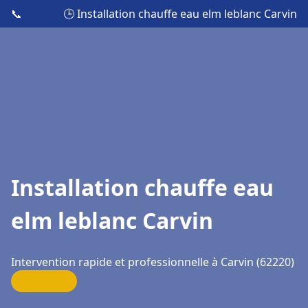
📞
🕒 Installation chauffe eau elm leblanc Carvin
Installation chauffe eau
elm leblanc Carvin
Intervention rapide et professionnelle à Carvin (62220)