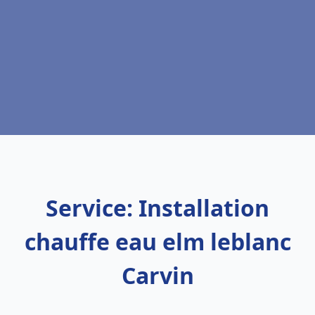
Service: Installation
chauffe eau elm leblanc
Carvin