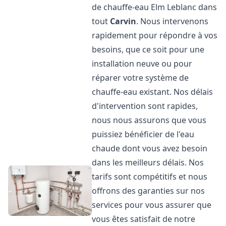
de chauffe-eau Elm Leblanc dans
tout
Carvin
. Nous intervenons
rapidement pour répondre à vos
besoins, que ce soit pour une
installation neuve ou pour
réparer votre système de
chauffe-eau existant. Nos délais
d'intervention sont rapides,
nous nous assurons que vous
puissiez bénéficier de l'eau
chaude dont vous avez besoin
dans les meilleurs délais. Nos
tarifs sont compétitifs et nous
offrons des garanties sur nos
services pour vous assurer que
vous êtes satisfait de notre