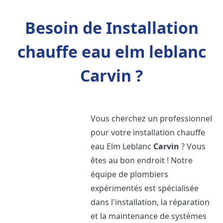
Besoin de Installation
chauffe eau elm leblanc
Carvin ?
Vous cherchez un professionnel
pour votre installation chauffe
eau Elm Leblanc
Carvin
? Vous
êtes au bon endroit ! Notre
équipe de plombiers
expérimentés est spécialisée
dans l'installation, la réparation
et la maintenance de systèmes