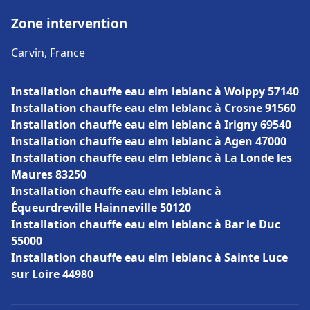
Zone intervention
Carvin, France
Installation chauffe eau elm leblanc à Woippy 57140
Installation chauffe eau elm leblanc à Crosne 91560
Installation chauffe eau elm leblanc à Irigny 69540
Installation chauffe eau elm leblanc à Agen 47000
Installation chauffe eau elm leblanc à La Londe les
Maures 83250
Installation chauffe eau elm leblanc à
Équeurdreville Hainneville 50120
Installation chauffe eau elm leblanc à Bar le Duc
55000
Installation chauffe eau elm leblanc à Sainte Luce
sur Loire 44980