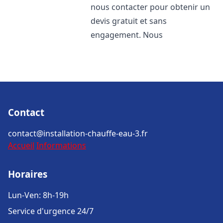
nous contacter pour obtenir un
devis gratuit et sans
engagement. Nous
Contact
contact@installation-chauffe-eau-3.fr
Accueil
Informations
Horaires
Lun-Ven: 8h-19h
Service d'urgence 24/7