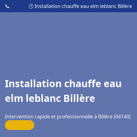
📞
🕒 Installation chauffe eau elm leblanc Billère
Installation chauffe eau
elm leblanc Billère
Intervention rapide et professionnelle à Billère (64140)