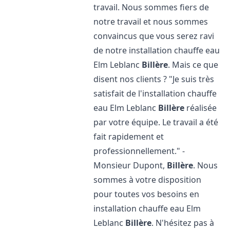
travail. Nous sommes fiers de
notre travail et nous sommes
convaincus que vous serez ravi
de notre installation chauffe eau
Elm Leblanc
Billère
. Mais ce que
disent nos clients ? "Je suis très
satisfait de l'installation chauffe
eau Elm Leblanc
Billère
réalisée
par votre équipe. Le travail a été
fait rapidement et
professionnellement." -
Monsieur Dupont,
Billère
. Nous
sommes à votre disposition
pour toutes vos besoins en
installation chauffe eau Elm
Leblanc
Billère
. N'hésitez pas à