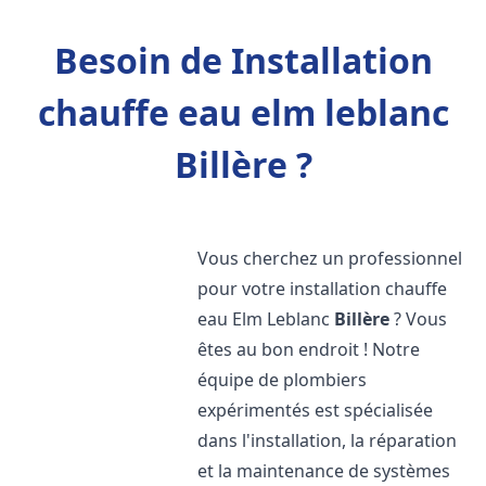
Besoin de Installation
chauffe eau elm leblanc
Billère ?
Vous cherchez un professionnel
pour votre installation chauffe
eau Elm Leblanc
Billère
? Vous
êtes au bon endroit ! Notre
équipe de plombiers
expérimentés est spécialisée
dans l'installation, la réparation
et la maintenance de systèmes