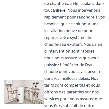
de chauffe-eau Elm Leblanc dans
tout
Billère
. Nous intervenons
rapidement pour répondre à vos
besoins, que ce soit pour une
installation neuve ou pour
réparer votre système de
chauffe-eau existant. Nos délais
d'intervention sont rapides,
nous nous assurons que vous
puissiez bénéficier de l'eau
chaude dont vous avez besoin
dans les meilleurs délais. Nos
tarifs sont compétitifs et nous
offrons des garanties sur nos
services pour vous assurer que
vous êtes satisfait de notre