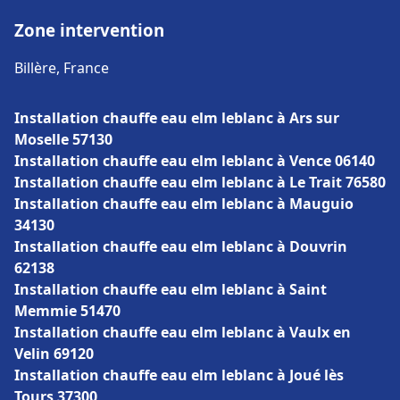
Zone intervention
Billère, France
Installation chauffe eau elm leblanc à Ars sur
Moselle 57130
Installation chauffe eau elm leblanc à Vence 06140
Installation chauffe eau elm leblanc à Le Trait 76580
Installation chauffe eau elm leblanc à Mauguio
34130
Installation chauffe eau elm leblanc à Douvrin
62138
Installation chauffe eau elm leblanc à Saint
Memmie 51470
Installation chauffe eau elm leblanc à Vaulx en
Velin 69120
Installation chauffe eau elm leblanc à Joué lès
Tours 37300