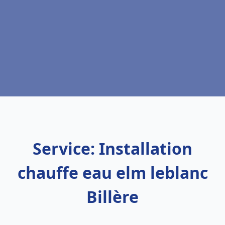
Service: Installation
chauffe eau elm leblanc
Billère