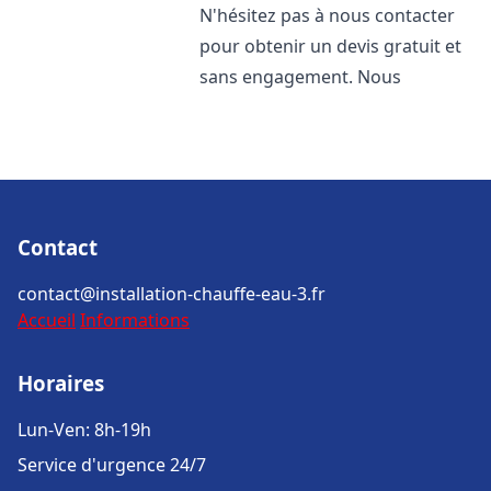
N'hésitez pas à nous contacter
pour obtenir un devis gratuit et
sans engagement. Nous
Contact
contact@installation-chauffe-eau-3.fr
Accueil
Informations
Horaires
Lun-Ven: 8h-19h
Service d'urgence 24/7