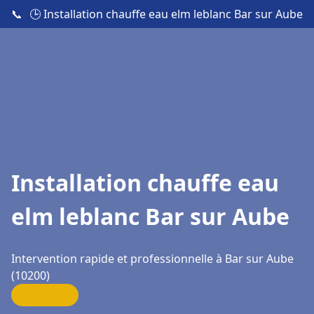
📞
🕒 Installation chauffe eau elm leblanc Bar sur Aube
Installation chauffe eau
elm leblanc Bar sur Aube
Intervention rapide et professionnelle à Bar sur Aube
(10200)