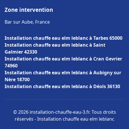
Zone intervention
Bar sur Aube, France
Installation chauffe eau elm leblanc à Tarbes 65000
Installation chauffe eau elm leblanc à Saint
Galmier 42330
Installation chauffe eau elm leblanc à Cran Gevrier
74960
Installation chauffe eau elm leblanc à Aubigny sur
Nère 18700
Installation chauffe eau elm leblanc à Déols 36130
© 2026 installation-chauffe-eau-3.fr. Tous droits
réservés - Installation chauffe eau elm leblanc