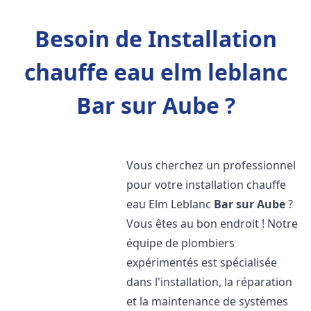
Besoin de Installation
chauffe eau elm leblanc
Bar sur Aube ?
Vous cherchez un professionnel
pour votre installation chauffe
eau Elm Leblanc
Bar sur Aube
?
Vous êtes au bon endroit ! Notre
équipe de plombiers
expérimentés est spécialisée
dans l'installation, la réparation
et la maintenance de systèmes