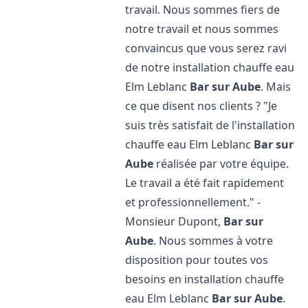
travail. Nous sommes fiers de
notre travail et nous sommes
convaincus que vous serez ravi
de notre installation chauffe eau
Elm Leblanc
Bar sur Aube
. Mais
ce que disent nos clients ? "Je
suis très satisfait de l'installation
chauffe eau Elm Leblanc
Bar sur
Aube
réalisée par votre équipe.
Le travail a été fait rapidement
et professionnellement." -
Monsieur Dupont,
Bar sur
Aube
. Nous sommes à votre
disposition pour toutes vos
besoins en installation chauffe
eau Elm Leblanc
Bar sur Aube
.