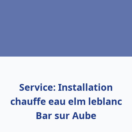
Service: Installation
chauffe eau elm leblanc
Bar sur Aube