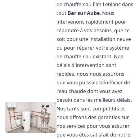
de chauffe-eau Elm Leblanc dans
tout
Bar sur Aube
. Nous
intervenons rapidement pour
répondre à vos besoins, que ce
soit pour une installation neuve
ou pour réparer votre système
de chauffe-eau existant. Nos
délais d'intervention sont
rapides, nous nous assurons
que vous puissiez bénéficier de
l'eau chaude dont vous avez
besoin dans les meilleurs délais.
Nos tarifs sont compétitifs et
nous offrons des garanties sur
nos services pour vous assurer
que vous êtes satisfait de notre