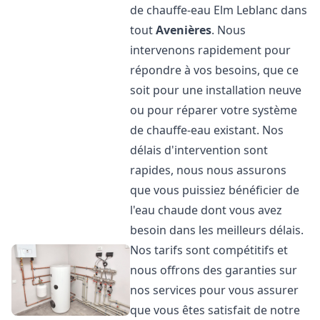
de chauffe-eau Elm Leblanc dans
tout
Avenières
. Nous
intervenons rapidement pour
répondre à vos besoins, que ce
soit pour une installation neuve
ou pour réparer votre système
de chauffe-eau existant. Nos
délais d'intervention sont
rapides, nous nous assurons
que vous puissiez bénéficier de
l'eau chaude dont vous avez
besoin dans les meilleurs délais.
Nos tarifs sont compétitifs et
nous offrons des garanties sur
nos services pour vous assurer
que vous êtes satisfait de notre