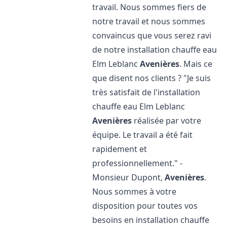
travail. Nous sommes fiers de
notre travail et nous sommes
convaincus que vous serez ravi
de notre installation chauffe eau
Elm Leblanc
Avenières
. Mais ce
que disent nos clients ? "Je suis
très satisfait de l'installation
chauffe eau Elm Leblanc
Avenières
réalisée par votre
équipe. Le travail a été fait
rapidement et
professionnellement." -
Monsieur Dupont,
Avenières
.
Nous sommes à votre
disposition pour toutes vos
besoins en installation chauffe