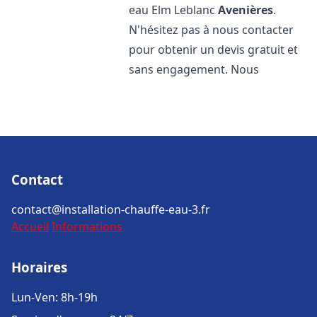
eau Elm Leblanc
Avenières
.
N'hésitez pas à nous contacter
pour obtenir un devis gratuit et
sans engagement. Nous
Contact
contact@installation-chauffe-eau-3.fr
Accueil
Informations
Horaires
Lun-Ven: 8h-19h