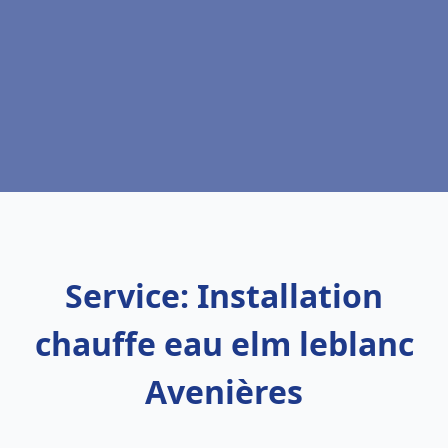
Service: Installation
chauffe eau elm leblanc
Avenières