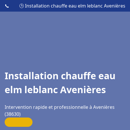
📞
🕒 Installation chauffe eau elm leblanc Avenières
Installation chauffe eau
elm leblanc Avenières
Intervention rapide et professionnelle à Avenières
(38630)