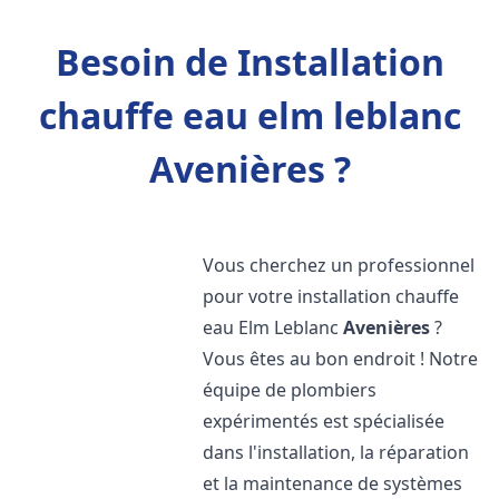
Besoin de Installation
chauffe eau elm leblanc
Avenières ?
Vous cherchez un professionnel
pour votre installation chauffe
eau Elm Leblanc
Avenières
?
Vous êtes au bon endroit ! Notre
équipe de plombiers
expérimentés est spécialisée
dans l'installation, la réparation
et la maintenance de systèmes