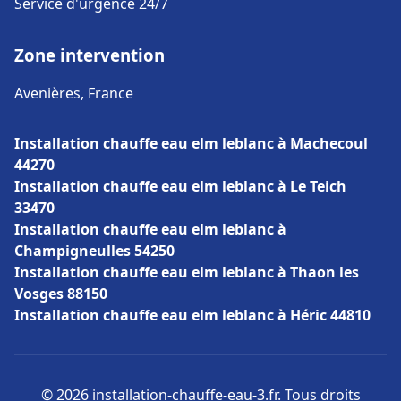
Service d'urgence 24/7
Zone intervention
Avenières, France
Installation chauffe eau elm leblanc à Machecoul
44270
Installation chauffe eau elm leblanc à Le Teich
33470
Installation chauffe eau elm leblanc à
Champigneulles 54250
Installation chauffe eau elm leblanc à Thaon les
Vosges 88150
Installation chauffe eau elm leblanc à Héric 44810
© 2026 installation-chauffe-eau-3.fr. Tous droits