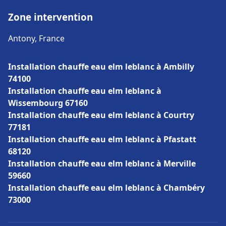
Zone intervention
Antony, France
Installation chauffe eau elm leblanc à Ambilly
74100
Installation chauffe eau elm leblanc à
Wissembourg 67160
Installation chauffe eau elm leblanc à Courtry
77181
Installation chauffe eau elm leblanc à Pfastatt
68120
Installation chauffe eau elm leblanc à Merville
59660
Installation chauffe eau elm leblanc à Chambéry
73000