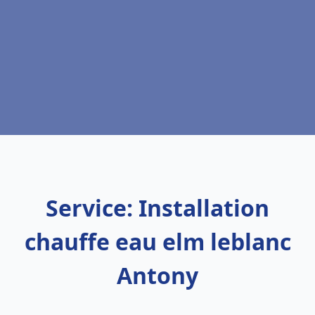
Service: Installation
chauffe eau elm leblanc
Antony