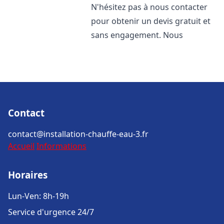
N'hésitez pas à nous contacter
pour obtenir un devis gratuit et
sans engagement. Nous
Contact
contact@installation-chauffe-eau-3.fr
Accueil
Informations
Horaires
Lun-Ven: 8h-19h
Service d'urgence 24/7