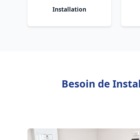
Installation
Besoin de Insta