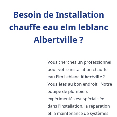
Besoin de Installation
chauffe eau elm leblanc
Albertville ?
Vous cherchez un professionnel
pour votre installation chauffe
eau Elm Leblanc
Albertville
?
Vous êtes au bon endroit ! Notre
équipe de plombiers
expérimentés est spécialisée
dans l'installation, la réparation
et la maintenance de systèmes