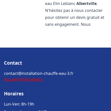
eau Elm Leblanc
Albertville
.
N'hésitez pas à nous contacter
pour obtenir un devis gratuit et
sans engagement. Nous
Contact
contact@installation-chauffe-eau-3.fr
Accueil
Informations
Horaires
Lun-Ven: 8h-19h