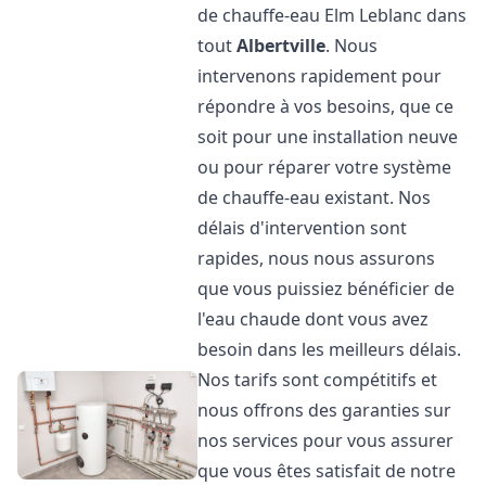
de chauffe-eau Elm Leblanc dans
tout
Albertville
. Nous
intervenons rapidement pour
répondre à vos besoins, que ce
soit pour une installation neuve
ou pour réparer votre système
de chauffe-eau existant. Nos
délais d'intervention sont
rapides, nous nous assurons
que vous puissiez bénéficier de
l'eau chaude dont vous avez
besoin dans les meilleurs délais.
Nos tarifs sont compétitifs et
nous offrons des garanties sur
nos services pour vous assurer
que vous êtes satisfait de notre