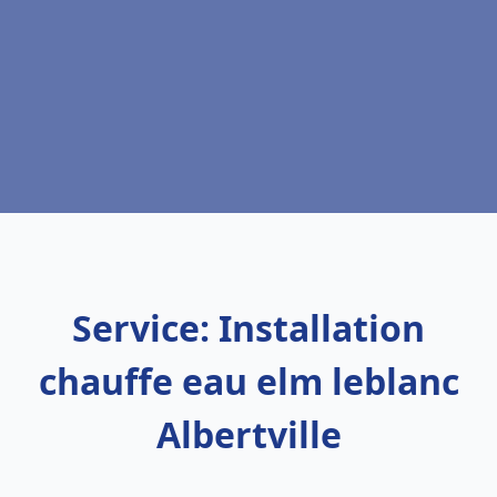
Service: Installation
chauffe eau elm leblanc
Albertville