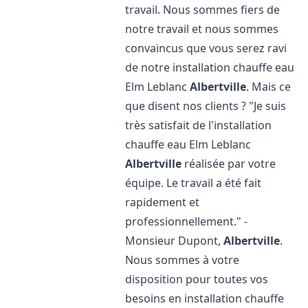
travail. Nous sommes fiers de
notre travail et nous sommes
convaincus que vous serez ravi
de notre installation chauffe eau
Elm Leblanc
Albertville
. Mais ce
que disent nos clients ? "Je suis
très satisfait de l'installation
chauffe eau Elm Leblanc
Albertville
réalisée par votre
équipe. Le travail a été fait
rapidement et
professionnellement." -
Monsieur Dupont,
Albertville
.
Nous sommes à votre
disposition pour toutes vos
besoins en installation chauffe