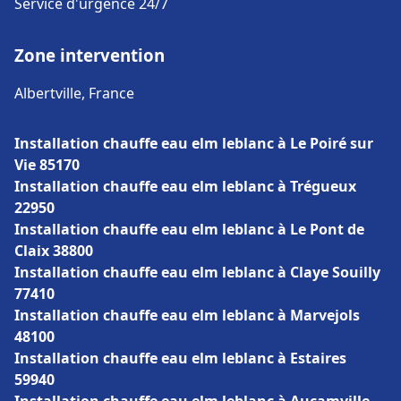
Service d'urgence 24/7
Zone intervention
Albertville, France
Installation chauffe eau elm leblanc à Le Poiré sur
Vie 85170
Installation chauffe eau elm leblanc à Trégueux
22950
Installation chauffe eau elm leblanc à Le Pont de
Claix 38800
Installation chauffe eau elm leblanc à Claye Souilly
77410
Installation chauffe eau elm leblanc à Marvejols
48100
Installation chauffe eau elm leblanc à Estaires
59940