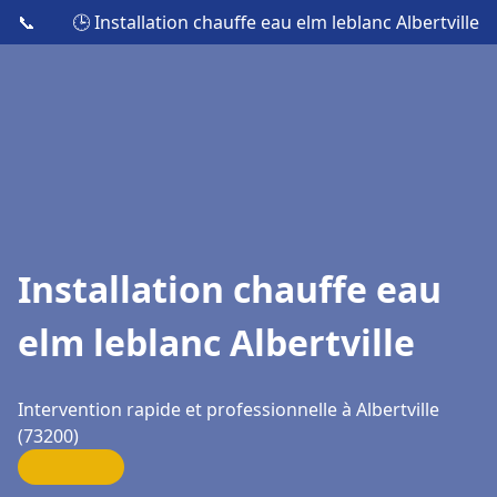
📞
🕒 Installation chauffe eau elm leblanc Albertville
Installation chauffe eau
elm leblanc Albertville
Intervention rapide et professionnelle à Albertville
(73200)