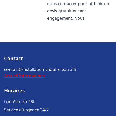
nous contacter pour obtenir un
devis gratuit et sans
engagement. Nous
Contact
contact@installation-chauffe-eau-3.fr
Accueil
Informations
Horaires
Lun-Ven: 8h-19h
Service d'urgence 24/7