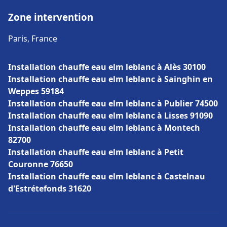
Zone intervention
Paris, France
Installation chauffe eau elm leblanc à Alès 30100
Installation chauffe eau elm leblanc à Sainghin en
Weppes 59184
Installation chauffe eau elm leblanc à Publier 74500
Installation chauffe eau elm leblanc à Lisses 91090
Installation chauffe eau elm leblanc à Montech
82700
Installation chauffe eau elm leblanc à Petit
Couronne 76650
Installation chauffe eau elm leblanc à Castelnau
d'Estrétefonds 31620