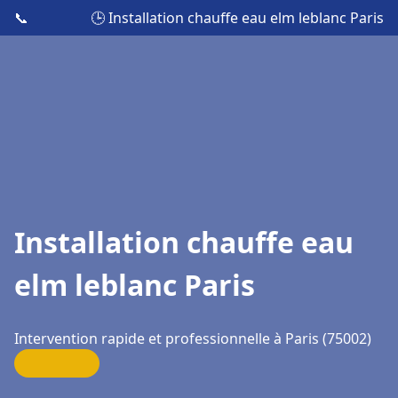
📞
🕒 Installation chauffe eau elm leblanc Paris
Installation chauffe eau
elm leblanc Paris
Intervention rapide et professionnelle à Paris (75002)