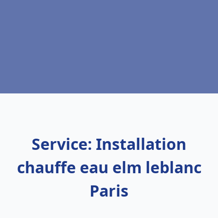
Service: Installation
chauffe eau elm leblanc
Paris