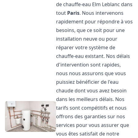
de chauffe-eau Elm Leblanc dans
tout
Paris
. Nous intervenons
rapidement pour répondre à vos
besoins, que ce soit pour une
installation neuve ou pour
réparer votre système de
chauffe-eau existant. Nos délais
d'intervention sont rapides,
nous nous assurons que vous
puissiez bénéficier de l'eau
chaude dont vous avez besoin
dans les meilleurs délais. Nos
tarifs sont compétitifs et nous
offrons des garanties sur nos
services pour vous assurer que
vous êtes satisfait de notre