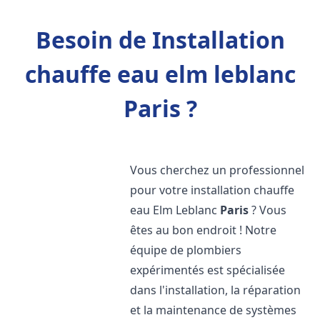
Besoin de Installation
chauffe eau elm leblanc
Paris ?
Vous cherchez un professionnel
pour votre installation chauffe
eau Elm Leblanc
Paris
? Vous
êtes au bon endroit ! Notre
équipe de plombiers
expérimentés est spécialisée
dans l'installation, la réparation
et la maintenance de systèmes