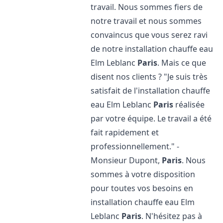
travail. Nous sommes fiers de
notre travail et nous sommes
convaincus que vous serez ravi
de notre installation chauffe eau
Elm Leblanc
Paris
. Mais ce que
disent nos clients ? "Je suis très
satisfait de l'installation chauffe
eau Elm Leblanc
Paris
réalisée
par votre équipe. Le travail a été
fait rapidement et
professionnellement." -
Monsieur Dupont,
Paris
. Nous
sommes à votre disposition
pour toutes vos besoins en
installation chauffe eau Elm
Leblanc
Paris
. N'hésitez pas à